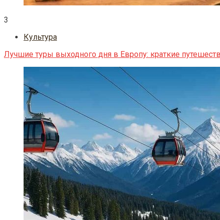
3
Культура
Лучшие туры выходного дня в Европу: краткие путешеств