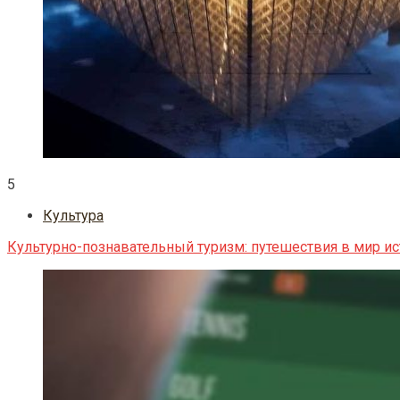
5
Культура
Культурно-познавательный туризм: путешествия в мир ис