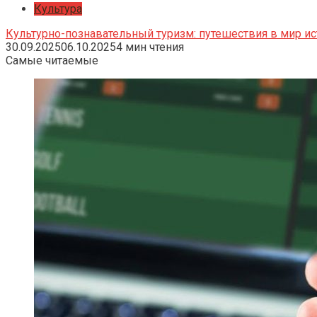
Культура
Культурно-познавательный туризм: путешествия в мир ис
30.09.2025
06.10.2025
4 мин чтения
Самые читаемые