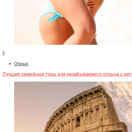
2
Отдых
Лучшие семейные туры для незабываемого отдыха с де