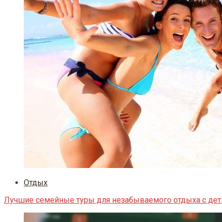
Отдых
Лучшие семейные туры для незабываемого отдыха с де