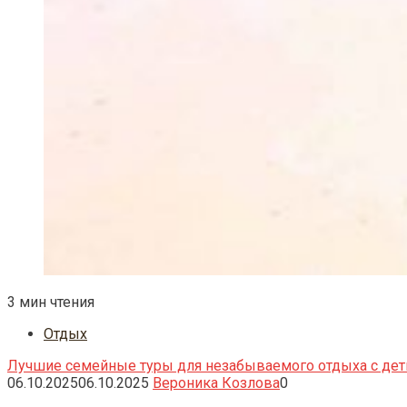
3 мин чтения
Отдых
Лучшие семейные туры для незабываемого отдыха с де
06.10.2025
06.10.2025
Вероника Козлова
0