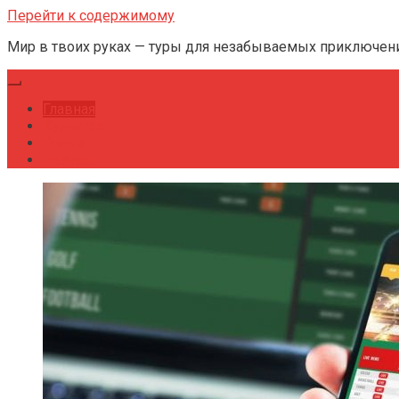
Перейти к содержимому
Мир в твоих руках — туры для незабываемых приключен
Главная
Культура
Отдых
Рейтинг