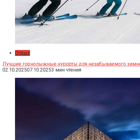
Отдых
Лучшие горнолыжные курорты для незабываемого зимн
02.10.2025
07.10.2025
3 мин чтения