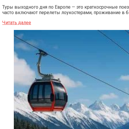
Туры выходного дня по Европе — это краткосрочные поез
часто включают перелеты лоукостерами, проживание в б
Читать далее