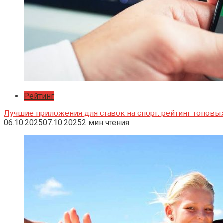
Рейтинг
Лучшие приложения для ставок на спорт: рейтинг топовы
06.10.2025
07.10.2025
2 мин чтения