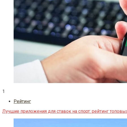
1
Рейтинг
Лучшие приложения для ставок на спорт: рейтинг топовы