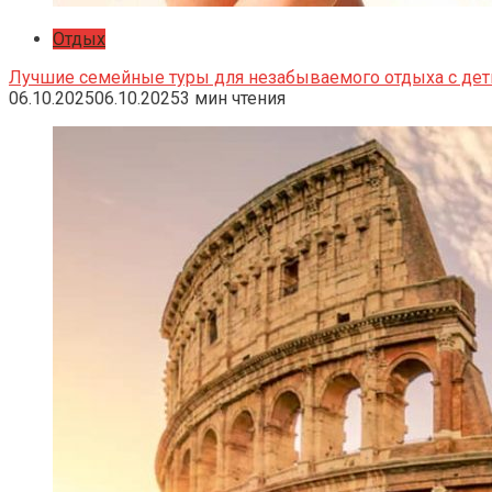
Отдых
Лучшие семейные туры для незабываемого отдыха с де
06.10.2025
06.10.2025
3 мин чтения