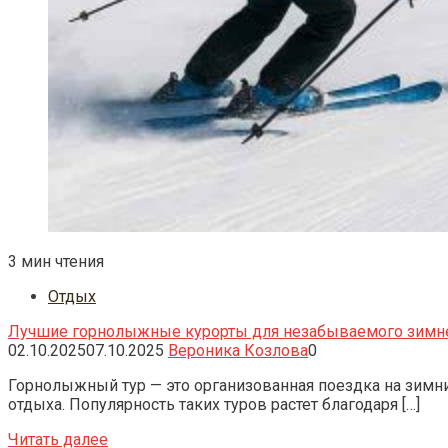
3 мин чтения
Отдых
Лучшие горнолыжные курорты для незабываемого зимн
02.10.2025
07.10.2025
Вероника Козлова
0
Горнолыжный тур — это организованная поездка на зимний
отдыха. Популярность таких туров растет благодаря […]
Читать далее