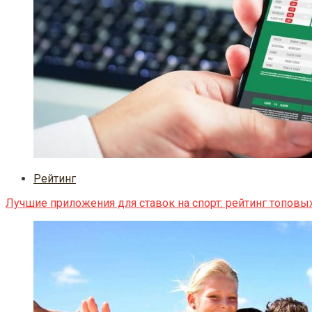
Рейтинг
Лучшие приложения для ставок на спорт: рейтинг топовы