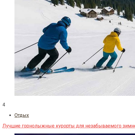
4
Отдых
Лучшие горнолыжные курорты для незабываемого зимн