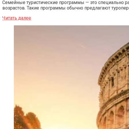
Семейные туристические программы — это специально ра
возрастов. Такие программы обычно предлагают туропер
Читать далее