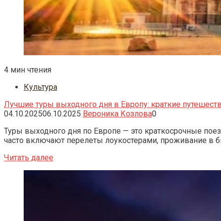
4 мин чтения
Культура
Лучшие туры выходного дня в Европу: краткие путешеств
04.10.2025
06.10.2025
Вероника Козлова
0
Туры выходного дня по Европе — это краткосрочные поез
часто включают перелеты лоукостерами, проживание в б
Читать далее