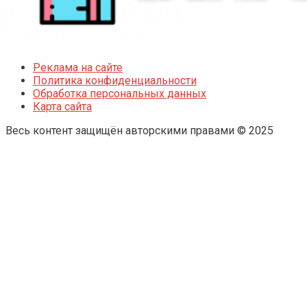
Реклама на сайте
Политика конфиденциальности
Обработка персональных данных
Карта сайта
Весь контент защищён авторскими правами © 2025