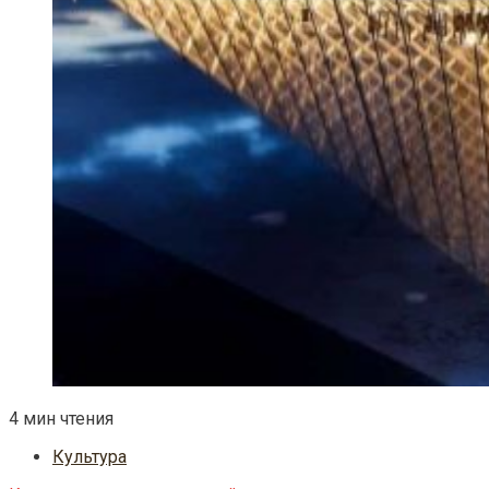
4 мин чтения
Культура