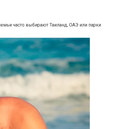
емьи часто выбирают Таиланд, ОАЭ или парки