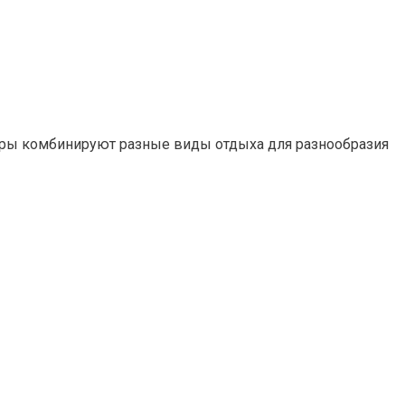
туры комбинируют разные виды отдыха для разнообразия