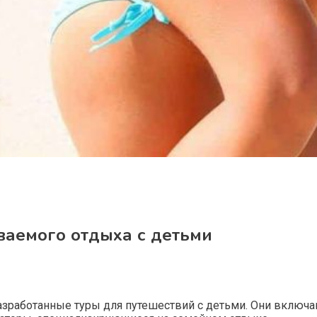
аемого отдыха с детьми
зработанные туры для путешествий с детьми. Они включаю