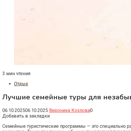
3 мин чтения
Отдых
Лучшие семейные туры для незабыв
06.10.2025
06.10.2025
Вероника Козлова
0
Добавить в закладки
Семейные туристические программы — это специально ра