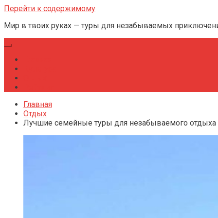
Перейти к содержимому
Мир в твоих руках — туры для незабываемых приключен
Главная
Культура
Отдых
Рейтинг
Главная
Отдых
Лучшие семейные туры для незабываемого отдыха 