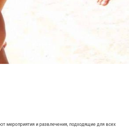
т мероприятия и развлечения, подходящие для всех