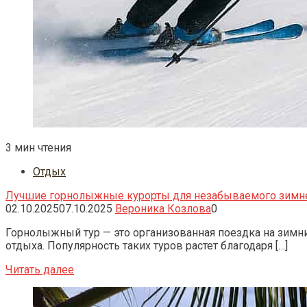
3 мин чтения
Отдых
Лучшие горнолыжные курорты для незабываемого зимн
02.10.2025
07.10.2025
Вероника Козлова
0
Горнолыжный тур — это организованная поездка на зимний
отдыха. Популярность таких туров растет благодаря […]
Читать далее