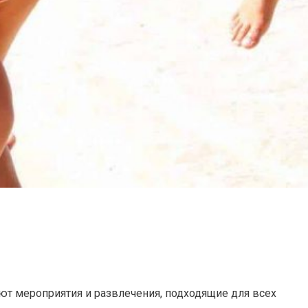
т мероприятия и развлечения, подходящие для всех