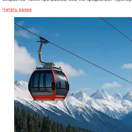
Читать далее