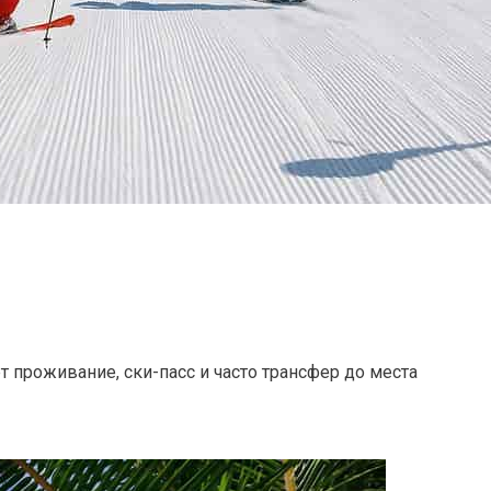
 проживание, ски-пасс и часто трансфер до места