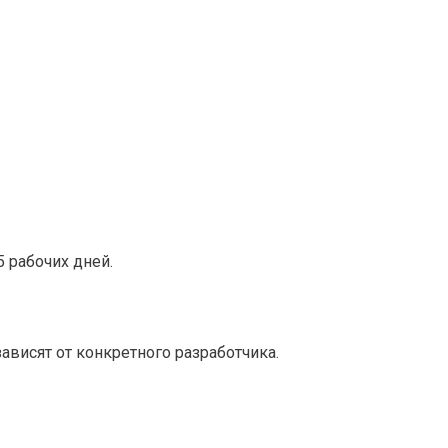
 рабочих дней.
висят от конкретного разработчика.