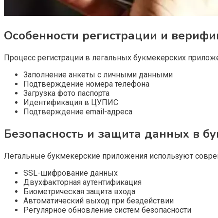
Особенности регистрации и верифи
Процесс регистрации в легальных букмекерских приложе
Заполнение анкеты с личными данными
Подтверждение номера телефона
Загрузка фото паспорта
Идентификация в ЦУПИС
Подтверждение email-адреса
Безопасность и защита данных в б
Легальные букмекерские приложения используют соврем
SSL-шифрование данных
Двухфакторная аутентификация
Биометрическая защита входа
Автоматический выход при бездействии
Регулярное обновление систем безопасности