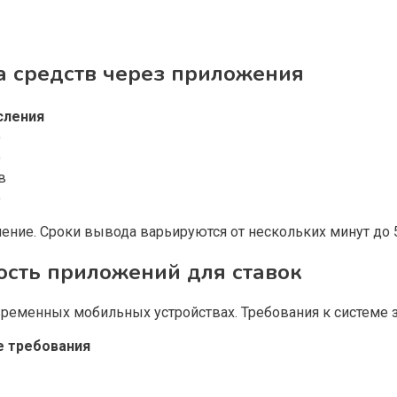
а средств через приложения
сления
о
о
в
о
ение. Сроки вывода варьируются от нескольких минут до 5
ость приложений для ставок
еменных мобильных устройствах. Требования к системе за
 требования