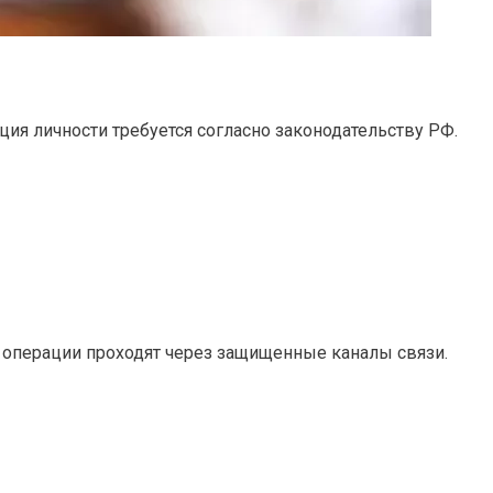
ия личности требуется согласно законодательству РФ.
операции проходят через защищенные каналы связи.